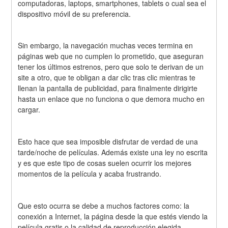
computadoras, laptops, smartphones, tablets o cual sea el 
dispositivo móvil de su preferencia.
Sin embargo, la navegación muchas veces termina en 
páginas web que no cumplen lo prometido, que aseguran 
tener los últimos estrenos, pero que solo te derivan de un 
site a otro, que te obligan a dar clic tras clic mientras te 
llenan la pantalla de publicidad, para finalmente dirigirte 
hasta un enlace que no funciona o que demora mucho en 
cargar.
Esto hace que sea imposible disfrutar de verdad de una 
tarde/noche de películas. Además existe una ley no escrita 
y es que este tipo de cosas suelen ocurrir los mejores 
momentos de la película y acaba frustrando.
Que esto ocurra se debe a muchos factores como: la 
conexión a Internet, la página desde la que estés viendo la 
película gratis o la calidad de reproducción elegida.