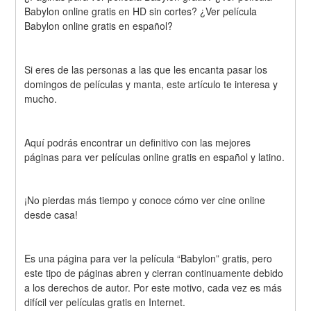
Babylon online gratis en HD sin cortes? ¿Ver película 
Babylon online gratis en español?
Si eres de las personas a las que les encanta pasar los 
domingos de películas y manta, este artículo te interesa y 
mucho.
Aquí podrás encontrar un definitivo con las mejores 
páginas para ver películas online gratis en español y latino.
¡No pierdas más tiempo y conoce cómo ver cine online 
desde casa!
Es una página para ver la película “Babylon” gratis, pero 
este tipo de páginas abren y cierran continuamente debido 
a los derechos de autor. Por este motivo, cada vez es más 
difícil ver películas gratis en Internet.