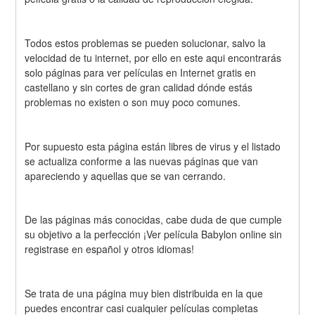
Todos estos problemas se pueden solucionar, salvo la 
velocidad de tu internet, por ello en este aqui encontrarás 
solo páginas para ver películas en Internet gratis en 
castellano y sin cortes de gran calidad dónde estás 
problemas no existen o son muy poco comunes.
Por supuesto esta página están libres de virus y el listado 
se actualiza conforme a las nuevas páginas que van 
apareciendo y aquellas que se van cerrando.
De las páginas más conocidas, cabe duda de que cumple 
su objetivo a la perfección ¡Ver película Babylon online sin 
registrase en español y otros idiomas!
Se trata de una página muy bien distribuida en la que 
puedes encontrar casi cualquier películas completas 