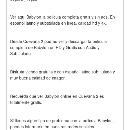
Ver aqui Babylon la película completa gratis y sin ads. En 
español latino y subtitulada en linea, calidad hd y 4k.
Desde Cuevana 2 podrás ver y descargar la película 
completa de Babylon en HD y Gratis con Audio y 
Subtitulado.
Disfruta viendo gratuita y con español latino subtitulado y 
muy buena calidad de imagen.
Recuerda que ver Babylon online en Cuevana 2 es 
totalmente gratis.
Si tienes algún tipo de problema con la pelicula Babylon, 
puedes informarlo en nuestras redes sociales.