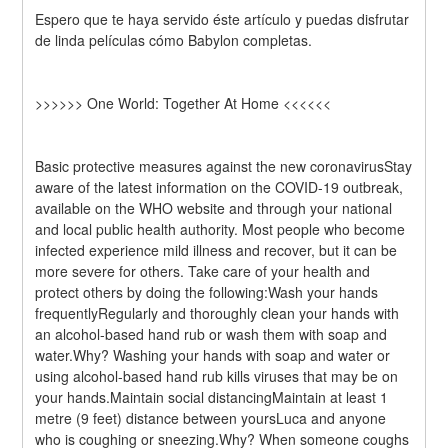
Espero que te haya servido éste artículo y puedas disfrutar 
de linda películas cómo Babylon completas.
>>>>>> One World: Together At Home <<<<<<
Basic protective measures against the new coronavirusStay 
aware of the latest information on the COVID-19 outbreak, 
available on the WHO website and through your national 
and local public health authority. Most people who become 
infected experience mild illness and recover, but it can be 
more severe for others. Take care of your health and 
protect others by doing the following:Wash your hands 
frequentlyRegularly and thoroughly clean your hands with 
an alcohol-based hand rub or wash them with soap and 
water.Why? Washing your hands with soap and water or 
using alcohol-based hand rub kills viruses that may be on 
your hands.Maintain social distancingMaintain at least 1 
metre (9 feet) distance between yoursLuca and anyone 
who is coughing or sneezing.Why? When someone coughs 