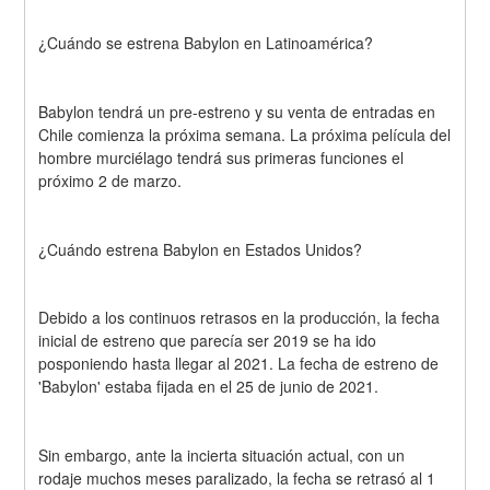
¿Cuándo se estrena Babylon en Latinoamérica?
Babylon tendrá un pre-estreno y su venta de entradas en 
Chile comienza la próxima semana. La próxima película del 
hombre murciélago tendrá sus primeras funciones el 
próximo 2 de marzo.
¿Cuándo estrena Babylon en Estados Unidos?
Debido a los continuos retrasos en la producción, la fecha 
inicial de estreno que parecía ser 2019 se ha ido 
posponiendo hasta llegar al 2021. La fecha de estreno de 
'Babylon' estaba fijada en el 25 de junio de 2021.
Sin embargo, ante la incierta situación actual, con un 
rodaje muchos meses paralizado, la fecha se retrasó al 1 