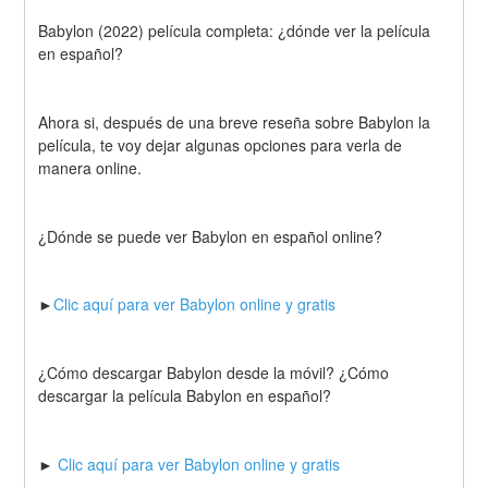
Babylon (2022) película completa: ¿dónde ver la película 
en español?
Ahora si, después de una breve reseña sobre Babylon la 
película, te voy dejar algunas opciones para verla de 
manera online.
¿Dónde se puede ver Babylon en español online?
►
Clic aquí para ver Babylon online y gratis
¿Cómo descargar Babylon desde la móvil? ¿Cómo 
descargar la película Babylon en español?
► 
Clic aquí para ver Babylon online y gratis