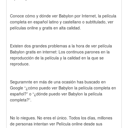
Conoce cómo y dónde ver Babylon por Internet, la película 
completa en español latino y castellano o subtitulado, ver 
películas online y gratis en alta calidad.
Existen dos grandes problemas a la hora de ver película 
Babylon gratis en internet: Los continuos parones en la 
reproducción de la película y la calidad en la que se 
reproduce.
Seguramnte en más de una ocasión has buscado en 
Google “¿cómo puedo ver Babylon la película completa en 
español?” o “¿dónde puedo ver Babylon la película 
completa?”.
No lo niegues. No eres el único. Todos los días, millones 
de personas intentan ver Película online desde sus 