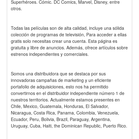
Superhéroes. Cómic. DC Comics, Marvel, Disney, entre 
otros.
Todas las películas son de alta calidad, incluye una sólida 
colección de programas de televisión, Para acceder a ellas 
gratis solo necesitas crear una cuenta. Esta página es 
gratuita y libre de anuncios. Además, ofrece artículos sobre 
estrenos independientes y comerciales.
Somos una distribuidora que se destaca por sus 
innovadoras campañas de marketing y un eficiente 
portafolio de adquisiciones, esto nos ha permitido 
convertirnos en el distribuidor independiente número 1 de 
nuestros territorios. Actualmente estamos presentes en 
Chile, Mexico, Guatemala, Honduras, El Salvador, 
Nicaragua, Costa Rica, Panama, Colombia, Venezuela, 
Ecuador, Peru, Bolivia, Brazil, Paraguay, Argentina, 
Uruguay, Cuba, Haiti, the Dominican Republic, Puerto Rico.