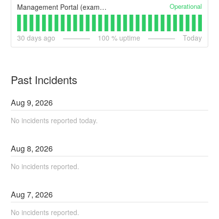
Operational
Management Portal (example)
30
days ago
100
% uptime
Today
Past Incidents
Aug
9
,
2026
No incidents reported today.
Aug
8
,
2026
No incidents reported.
Aug
7
,
2026
No incidents reported.