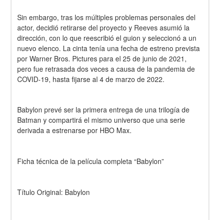
Sin embargo, tras los múltiples problemas personales del 
actor, decidió retirarse del proyecto y Reeves asumió la 
dirección, con lo que reescribió el guion y seleccionó a un 
nuevo elenco. La cinta tenía una fecha de estreno prevista 
por Warner Bros. Pictures para el 25 de junio de 2021, 
pero fue retrasada dos veces a causa de la pandemia de 
COVID-19, hasta fijarse al 4 de marzo de 2022.
Babylon prevé ser la primera entrega de una trilogía de 
Batman y compartirá el mismo universo que una serie 
derivada a estrenarse por HBO Max.
Ficha técnica de la película completa “Babylon”
Título Original: Babylon