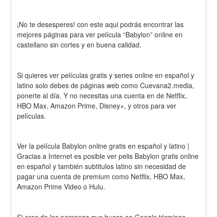
¡No te desesperes! con este aqui podrás encontrar las 
mejores páginas para ver película “Babylon” online en 
castellano sin cortes y en buena calidad.
Si quieres ver películas gratis y series online en español y 
latino solo debes de páginas web como Cuevana2.media, 
ponerte al día. Y no necesitas una cuenta en de Netflix, 
HBO Max, Amazon Prime, Disney+, y otros para ver 
películas.
Ver la película Babylon online gratis en español y latino | 
Gracias a Internet es posible ver pelis Babylon gratis online 
en español y también subtitulos latino sin necesidad de 
pagar una cuenta de premium como Netflix, HBO Max, 
Amazon Prime Video o Hulu.