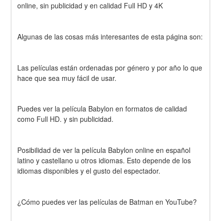
online, sin publicidad y en calidad Full HD y 4K
Algunas de las cosas más interesantes de esta página son:
Las películas están ordenadas por género y por año lo que 
hace que sea muy fácil de usar.
Puedes ver la película Babylon en formatos de calidad 
como Full HD. y sin publicidad.
Posibilidad de ver la película Babylon online en español 
latino y castellano u otros idiomas. Esto depende de los 
idiomas disponibles y el gusto del espectador.
¿Cómo puedes ver las películas de Batman en YouTube?