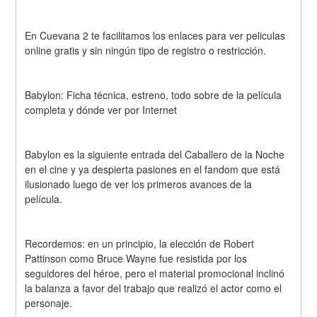
En Cuevana 2 te facilitamos los enlaces para ver peliculas 
online gratis y sin ningún tipo de registro o restricción.
Babylon: Ficha técnica, estreno, todo sobre de la película 
completa y dónde ver por Internet
Babylon es la siguiente entrada del Caballero de la Noche 
en el cine y ya despierta pasiones en el fandom que está 
ilusionado luego de ver los primeros avances de la 
película.
Recordemos: en un principio, la elección de Robert 
Pattinson como Bruce Wayne fue resistida por los 
seguidores del héroe, pero el material promocional inclinó 
la balanza a favor del trabajo que realizó el actor como el 
personaje.