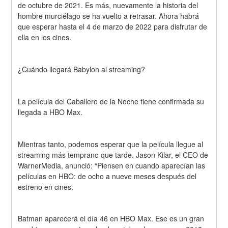
de octubre de 2021. Es más, nuevamente la historia del 
hombre murciélago se ha vuelto a retrasar. Ahora habrá 
que esperar hasta el 4 de marzo de 2022 para disfrutar de 
ella en los cines.
¿Cuándo llegará Babylon al streaming?
La película del Caballero de la Noche tiene confirmada su 
llegada a HBO Max.
Mientras tanto, podemos esperar que la película llegue al 
streaming más temprano que tarde. Jason Kilar, el CEO de 
WarnerMedia, anunció: “Piensen en cuando aparecían las 
películas en HBO: de ocho a nueve meses después del 
estreno en cines.
Batman aparecerá el día 46 en HBO Max. Ese es un gran 