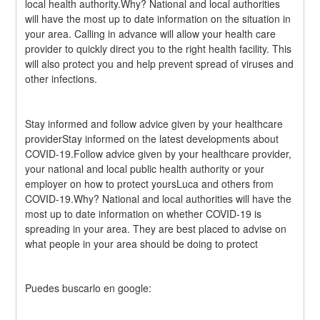
local health authority.Why? National and local authorities 
will have the most up to date information on the situation in 
your area. Calling in advance will allow your health care 
provider to quickly direct you to the right health facility. This 
will also protect you and help prevent spread of viruses and 
other infections.
Stay informed and follow advice given by your healthcare 
providerStay informed on the latest developments about 
COVID-19.Follow advice given by your healthcare provider, 
your national and local public health authority or your 
employer on how to protect yoursLuca and others from 
COVID-19.Why? National and local authorities will have the 
most up to date information on whether COVID-19 is 
spreading in your area. They are best placed to advise on 
what people in your area should be doing to protect
Puedes buscarlo en google: