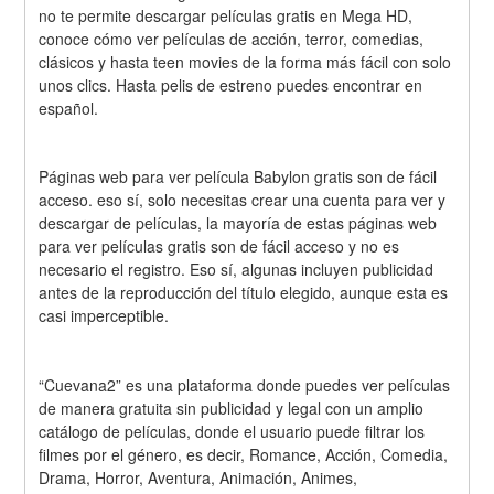
no te permite descargar películas gratis en Mega HD, 
conoce cómo ver películas de acción, terror, comedias, 
clásicos y hasta teen movies de la forma más fácil con solo 
unos clics. Hasta pelis de estreno puedes encontrar en 
español.
Páginas web para ver película Babylon gratis son de fácil 
acceso. eso sí, solo necesitas crear una cuenta para ver y 
descargar de películas, la mayoría de estas páginas web 
para ver películas gratis son de fácil acceso y no es 
necesario el registro. Eso sí, algunas incluyen publicidad 
antes de la reproducción del título elegido, aunque esta es 
casi imperceptible.
“Cuevana2” es una plataforma donde puedes ver películas 
de manera gratuita sin publicidad y legal con un amplio 
catálogo de películas, donde el usuario puede filtrar los 
filmes por el género, es decir, Romance, Acción, Comedia, 
Drama, Horror, Aventura, Animación, Animes, 