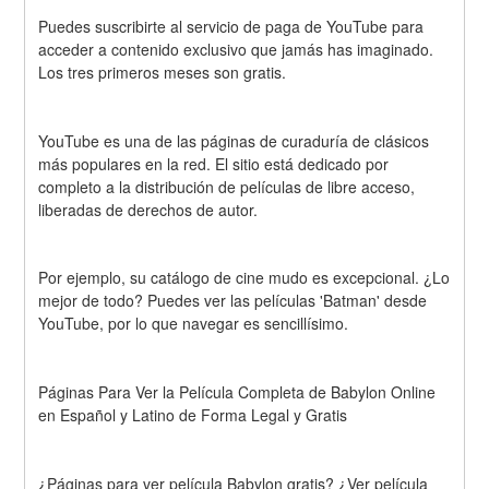
Puedes suscribirte al servicio de paga de YouTube para 
acceder a contenido exclusivo que jamás has imaginado. 
Los tres primeros meses son gratis.
YouTube es una de las páginas de curaduría de clásicos 
más populares en la red. El sitio está dedicado por 
completo a la distribución de películas de libre acceso, 
liberadas de derechos de autor.
Por ejemplo, su catálogo de cine mudo es excepcional. ¿Lo 
mejor de todo? Puedes ver las películas 'Batman' desde 
YouTube, por lo que navegar es sencillísimo.
Páginas Para Ver la Película Completa de Babylon Online 
en Español y Latino de Forma Legal y Gratis
¿Páginas para ver película Babylon gratis? ¿Ver película 