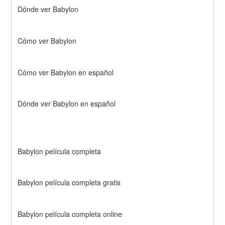
Dónde ver Babylon
Cómo ver Babylon
Cómo ver Babylon en español
Dónde ver Babylon en español
Babylon película completa
Babylon película completa gratis
Babylon película completa online