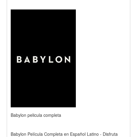
Babylon pelicula completa
Babylon Película Completa en Español Latino - Disfruta 