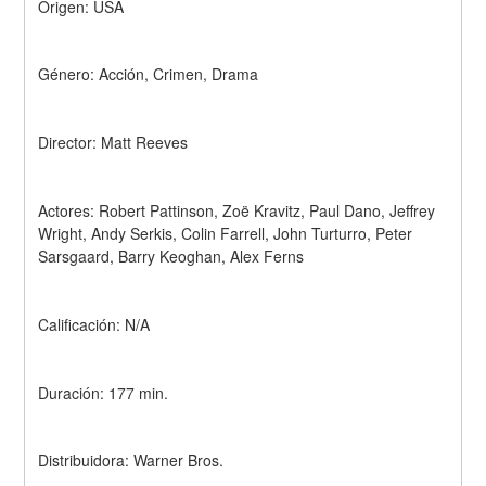
Origen: USA
Género: Acción, Crimen, Drama
Director: Matt Reeves
Actores: Robert Pattinson, Zoë Kravitz, Paul Dano, Jeffrey 
Wright, Andy Serkis, Colin Farrell, John Turturro, Peter 
Sarsgaard, Barry Keoghan, Alex Ferns
Calificación: N/A
Duración: 177 min.
Distribuidora: Warner Bros.