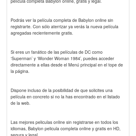
película completa Babylon online, gratis y legal.
Podrás ver la película completa de Babylon online sin 
registrarte. Con sólo aterrizar ya verás la nueva película 
agregadas recientemente gratis.
Si eres un fanático de las películas de DC como 
‘Superman’ y ‘Wonder Woman 1984’, puedes acceder 
directamente a ellas desde el Menú principal en el tope de 
la página.
Dispone incluso de la posibilidad de que solicites una 
película en concreto si no la has encontrado en el listado 
de la web.
Las mejores peliculas online sin registrarse en todos los 
idiomas, Babylon pelicula completa online y gratis en HD, 
segura y legal.