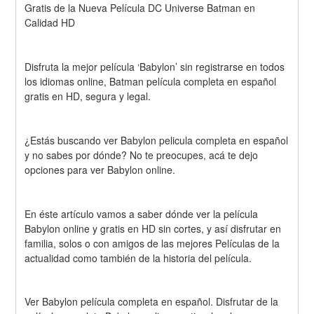
Gratis de la Nueva Película DC Universe Batman en 
Calidad HD
Disfruta la mejor película ‘Babylon’ sin registrarse en todos 
los idiomas online, Batman película completa en español 
gratis en HD, segura y legal.
¿Estás buscando ver Babylon pelicula completa en español 
y no sabes por dónde? No te preocupes, acá te dejo 
opciones para ver Babylon online.
En éste artículo vamos a saber dónde ver la película 
Babylon online y gratis en HD sin cortes, y así disfrutar en 
familia, solos o con amigos de las mejores Películas de la 
actualidad como también de la historia del película.
Ver Babylon película completa en español. Disfrutar de la 